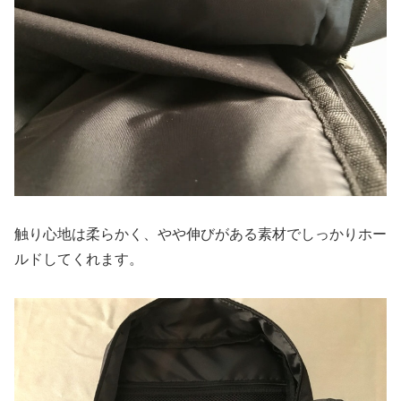
触り心地は柔らかく、やや伸びがある素材でしっかりホー
ルドしてくれます。