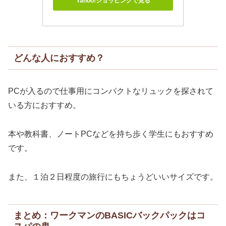
Yahoo!ショッピングで見る
どんな人におすすめ？
PCが入るので仕事用にコンパクトなリュックを探されて
いる方におすすめ。
本や教科書、ノートPCなどを持ち歩く学生にもおすすめ
です。
また、１泊２日程度の旅行にもちょうどいいサイズです。
まとめ：ワークマンのBASICバックパックはコ