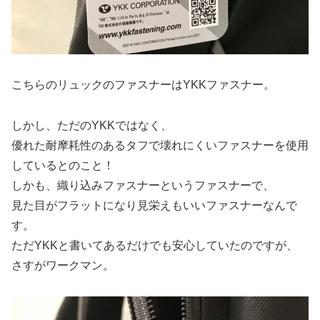
こちらのリュックのファスナーはYKKファスナー。
しかし、ただのYKKではなく、
優れた耐摩耗性のあるタフで壊れにくいファスナーを使用
しているとのこと！
しかも、織り込みファスナーというファスナーで、
見た目がフラットになり見栄えもいいファスナーなんで
す。
ただYKKと書いてあるだけでも安心していたのですが、
さすがワークマン。