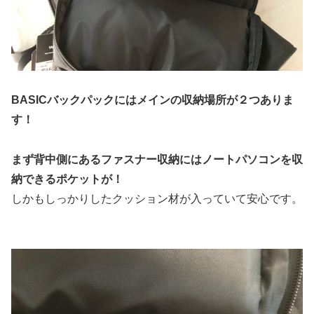
BASICバックパックにはメインの収納場所が２つありま
す！
まず背中側にあるファスナー収納にはノートパソコンを収
納できるポケットが！
しかもしっかりしたクッション材が入っていて安心です。