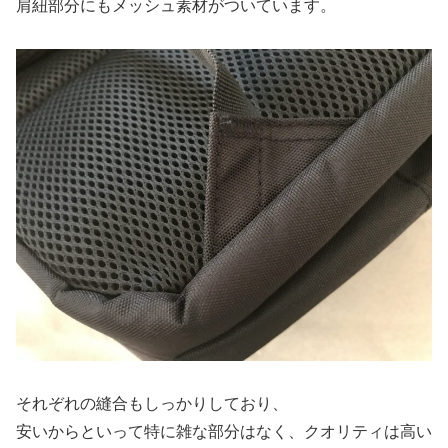
肩紐部分にもメッシュ素材がついています。
それぞれの縫合もしっかりしており、
安いからといって特に雑な部分はなく、クオリティは高い