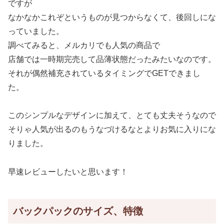
ですが
なかなかこれぞというものが見つからなくて、後回しにな
っていました。
調べてみると、メルカリでも人気の商品で
店舗では一時期完売して品薄状態だったみたいなのです。
それが偶然補充されているタイミングでGETできまし
た。
このシンプルなデザインに加えて、とても丈夫そうなので
そりゃ人気が出るのもうなづけるなとよりお気に入りにな
りました。
早速レビューしたいと思います！
バックパックのサイズ、特徴