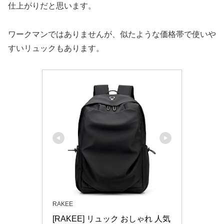
仕上がりだと思います。
ワークマンではありませんが、似たような価格帯で使いや
すいリュックもあります。
RAKEE
[RAKEE] リュック おしゃれ 人気 