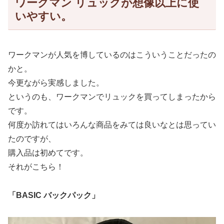
ワークマン リュックが想像以上に使
いやすい。
ワークマンが人気を博しているのはこういうことだったの
かと。
今更ながら実感しました。
というのも、ワークマンでリュックを買ってしまったから
です。
何度か訪れてはいろんな商品をみては良いなとは思ってい
たのですが、
購入品は初めてです。
それがこちら！
「BASIC バックパック」