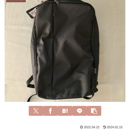
2022.04.22
2024.02.15