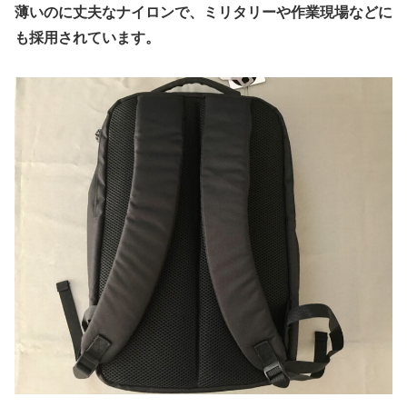
薄いのに丈夫なナイロンで、ミリタリーや作業現場などに
も採用されています。