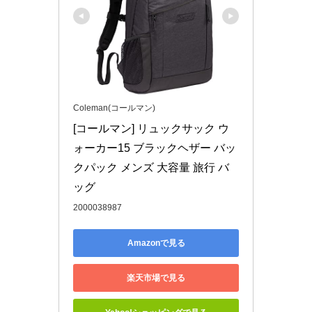
Coleman(コールマン)
[コールマン] リュックサック ウ
ォーカー15 ブラックヘザー バッ
クパック メンズ 大容量 旅行 バ
ッグ
2000038987
Amazonで見る
楽天市場で見る