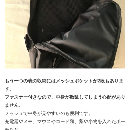
もう一つの表の収納にはメッシュポケットが2段もありま
す。
ファスナー付きなので、中身が散乱してしまう心配があり
ません。
メッシュで中身が見やすいのも便利です。
充電器やメモ、マウスやコード類、薬や小物を入れたポー
チなど