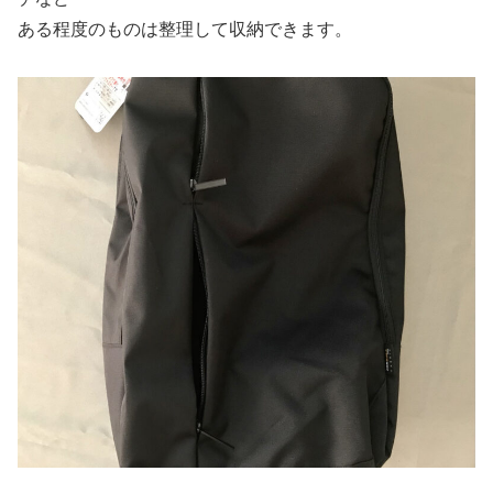
ある程度のものは整理して収納できます。