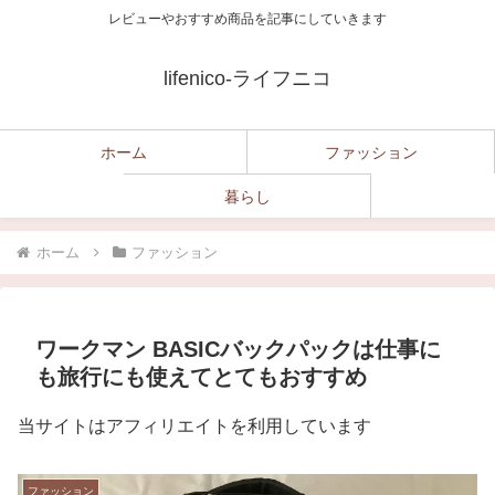
レビューやおすすめ商品を記事にしていきます
lifenico-ライフニコ
ホーム
ファッション
暮らし
ホーム
ファッション
ワークマン BASICバックパックは仕事に
も旅行にも使えてとてもおすすめ
当サイトはアフィリエイトを利用しています
ファッション