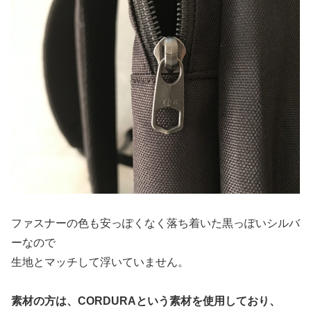
ファスナーの色も安っぽくなく落ち着いた黒っぽいシルバ
ーなので
生地とマッチして浮いていません。
素材の方は、CORDURAという素材を使用しており、