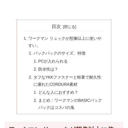
目次
ワークマン リュックが想像以上に使いや
すい。
バックパックのサイズ、特徴
PCが入れられる
防水性は？
タフなYKKファスナーと軽量で耐久性
に優れたCORDURA素材
どんな人におすすめ？
まとめ：ワークマンのBASICバック
パックはコスパの鬼