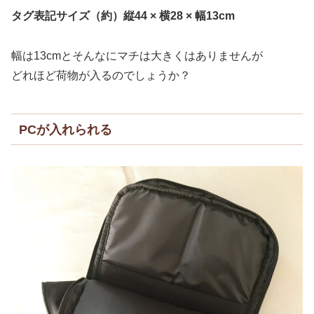
タグ表記サイズ（約）縦44 × 横28 × 幅13cm
幅は13cmとそんなにマチは大きくはありませんが
どれほど荷物が入るのでしょうか？
PCが入れられる