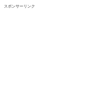
スポンサーリンク