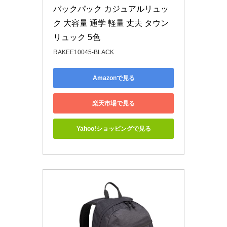
バックパック カジュアルリュッ
ク 大容量 通学 軽量 丈夫 タウン
リュック 5色
RAKEE10045-BLACK
Amazonで見る
楽天市場で見る
Yahoo!ショッピングで見る