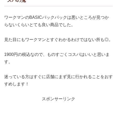
スパの鬼
ワークマンのBASICバックパックは悪いところが見つか
らないくらいとても良い商品でした。
見た目にもワークマンとすぐわかるわけではない所も◎。
1900円の税込なので、ものすごくコスパはいいと思いま
す。
迷っている方はすぐに店舗にまず見に行かれることをおす
すめします！
スポンサーリンク