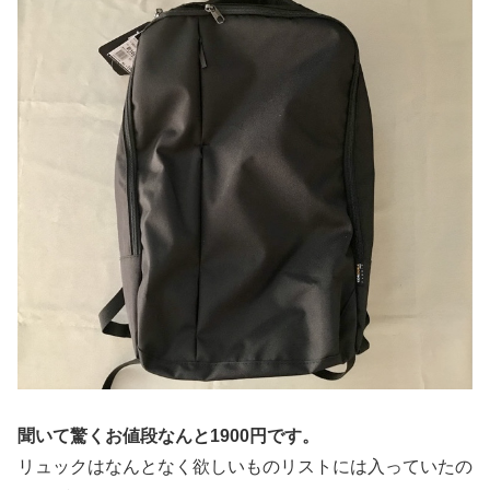
聞いて驚くお値段なんと1900円です。
リュックはなんとなく欲しいものリストには入っていたの