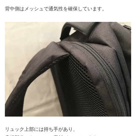
背中側はメッシュで通気性を確保しています。
リュック上部には持ち手があり、