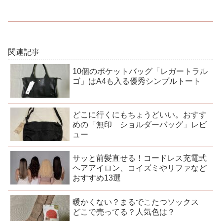
関連記事
10個のポケットバッグ「レガートラル
ゴ」はA4も入る優秀シンプルトート
どこに行くにもちょうどいい。おすす
めの「無印 ショルダーバッグ」レビ
ュー
サッと前髪直せる！コードレス充電式
ヘアアイロン、コイズミやリファなど
おすすめ13選
暖かくない？まるでこたつソックス
どこで売ってる？人気色は？