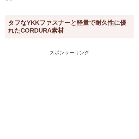
タフなYKKファスナーと軽量で耐久性に優
れたCORDURA素材
スポンサーリンク