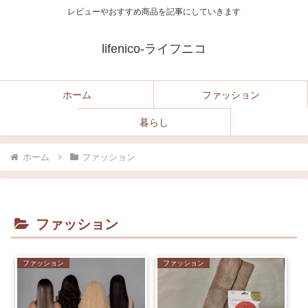
レビューやおすすめ商品を記事にしていきます
lifenico-ライフニコ
ホーム
ファッション
暮らし
ホーム
ファッション
ファッション
ファッション
ファッション