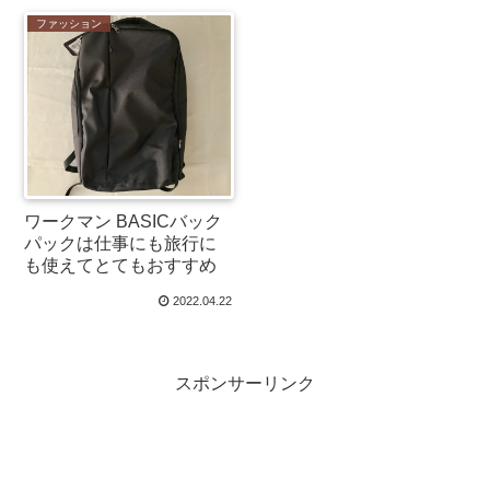
ファッション
ワークマン BASICバック
パックは仕事にも旅行に
も使えてとてもおすすめ
2022.04.22
スポンサーリンク