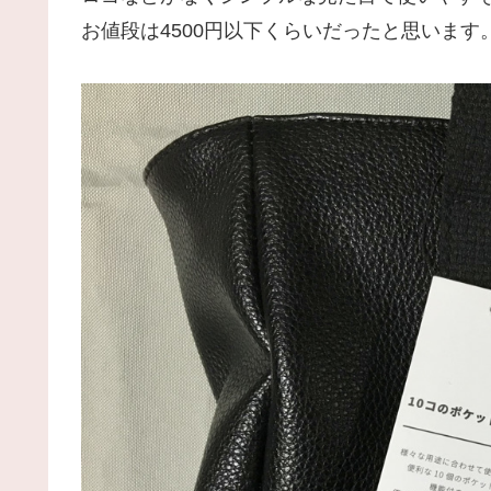
お値段は4500円以下くらいだったと思います