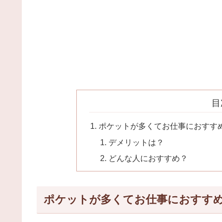
目
ポケットが多くてお仕事におすすめの
デメリットは？
どんな人におすすめ？
ポケットが多くてお仕事におすすめの1