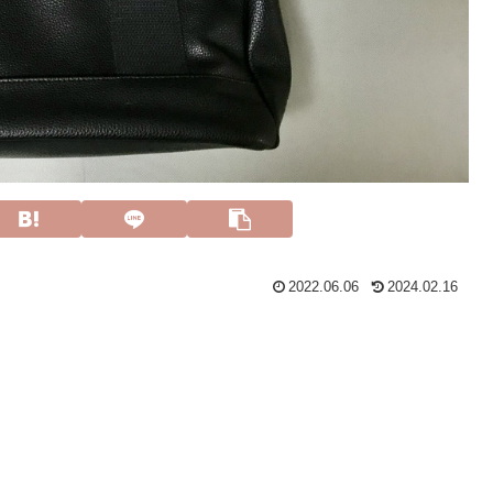
2022.06.06
2024.02.16