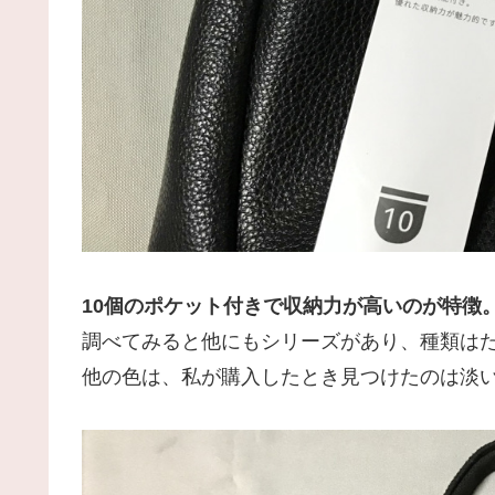
10個のポケット付きで収納力が高いのが特徴
調べてみると他にもシリーズがあり、種類は
他の色は、私が購入したとき見つけたのは淡