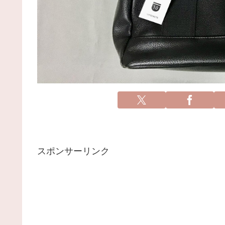
スポンサーリンク