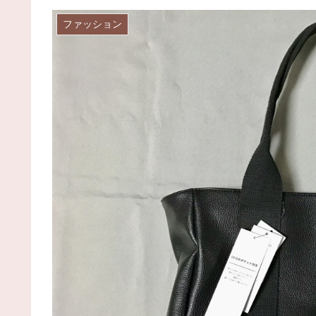
ファッション