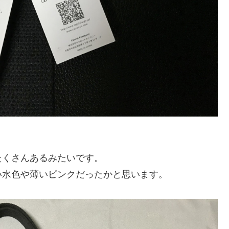
。
たくさんあるみたいです。
い水色や薄いピンクだったかと思います。