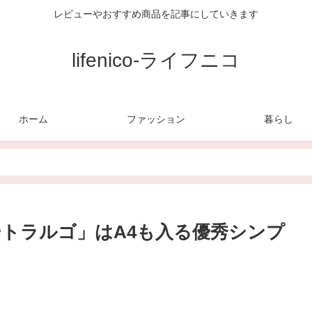
レビューやおすすめ商品を記事にしていきます
lifenico-ライフニコ
ホーム
ファッション
暮らし
ートラルゴ」はA4も入る優秀シンプ