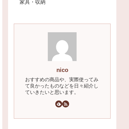
家具・収納
nico
おすすめの商品や、実際使ってみ
て良かったものなどを日々紹介し
ていきたいと思います。