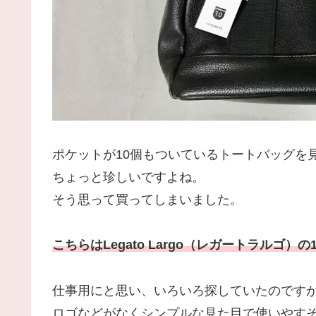
ポケットが10個もついているトートバッグを
ちょっと珍しいですよね。
そう思って買ってしまいました。
こちらはLegato Largo（レガートラルゴ
仕事用にと思い、いろいろ探していたのです
ロゴなどがなくシンプルな見た目で使いやす