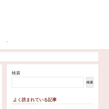
検索
検索
よく読まれている記事