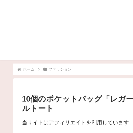
ホーム
ファッション
10個のポケットバッグ「レガ
ルトート
当サイトはアフィリエイトを利用しています