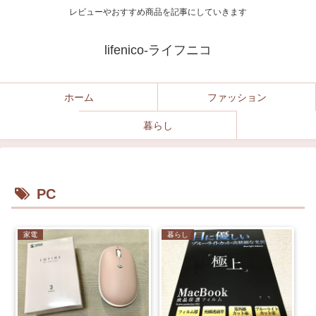
レビューやおすすめ商品を記事にしていきます
lifenico-ライフニコ
ホーム
ファッション
暮らし
PC
家電
暮らし