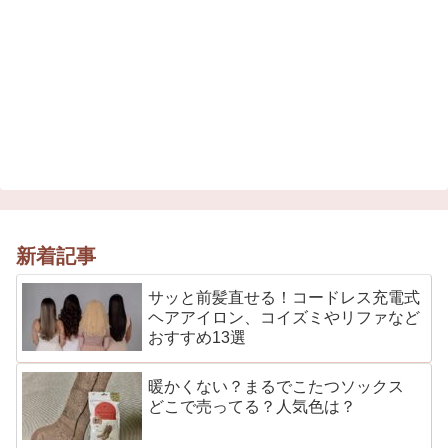
新着記事
サッと前髪直せる！コードレス充電式
ヘアアイロン、コイズミやリファなど
おすすめ13選
暖かくない？まるでこたつソックス
どこで売ってる？人気色は？