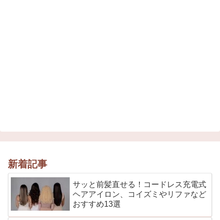
新着記事
サッと前髪直せる！コードレス充電式
ヘアアイロン、コイズミやリファなど
おすすめ13選