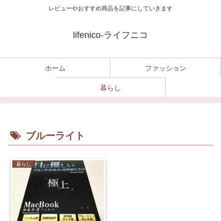
レビューやおすすめ商品を記事にしていきます
lifenico-ライフニコ
ホーム
ファッション
暮らし
ブルーライト
暮らし